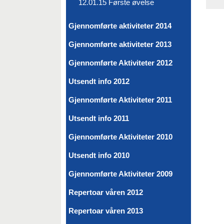
12.01.15 Første øvelse
Gjennomførte aktiviteter 2014
Gjennomførte aktiviteter 2013
Gjennomførte Aktiviteter 2012
Utsendt info 2012
Gjennomførte Aktiviteter 2011
Utsendt info 2011
Gjennomførte Aktiviteter 2010
Utsendt info 2010
Gjennomførte Aktiviteter 2009
Repertoar våren 2012
Repertoar våren 2013