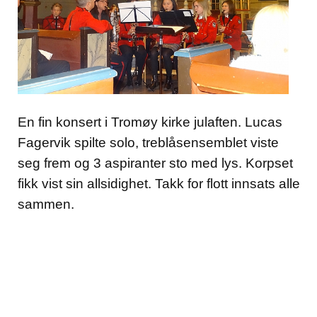
En fin konsert i Tromøy kirke julaften. Lucas
Fagervik spilte solo, treblåsensemblet viste
seg frem og 3 aspiranter sto med lys. Korpset
fikk vist sin allsidighet. Takk for flott innsats alle
sammen.