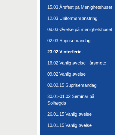
15.03 Årsfest på Menighetshuset
12.03 Uniformsmønstring
09.03 Øvelse på menighetshuset
02.03 Suprisemandag
23.02 Vinterferie
16.02 Vanlig øvelse +årsmøte
09.02 Vanlig øvelse
02.02.15 Suprisemandag
30.01-01.02 Seminar på
Solhøgda
26.01.15 Vanlig øvelse
19.01.15 Vanlig øvelse