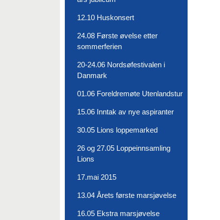
12.10 Huskonsert
24.08 Første øvelse etter
sommerferien
20-24.06 Nordsøfestivalen i
Danmark
01.06 Foreldremøte Utenlandstur
15.06 Inntak av nye aspiranter
30.05 Lions loppemarked
26 og 27.05 Loppeinnsamling
Lions
17.mai 2015
13.04 Årets første marsjøvelse
16.05 Ekstra marsjøvelse