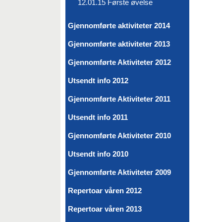
12.01.15 Første øvelse
Gjennomførte aktiviteter 2014
Gjennomførte aktiviteter 2013
Gjennomførte Aktiviteter 2012
Utsendt info 2012
Gjennomførte Aktiviteter 2011
Utsendt info 2011
Gjennomførte Aktiviteter 2010
Utsendt info 2010
Gjennomførte Aktiviteter 2009
Repertoar våren 2012
Repertoar våren 2013